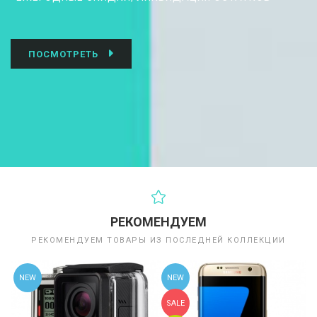
ПОСМОТРЕТЬ
РЕКОМЕНДУЕМ
РЕКОМЕНДУЕМ ТОВАРЫ ИЗ ПОСЛЕДНЕЙ КОЛЛЕКЦИИ
NEW
NEW
SALE