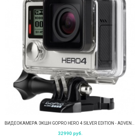
ВИДЕОКАМЕРА ЭКШН GOPRO HERO 4 SILVER EDITION - ADVENTURE
32990 руб.