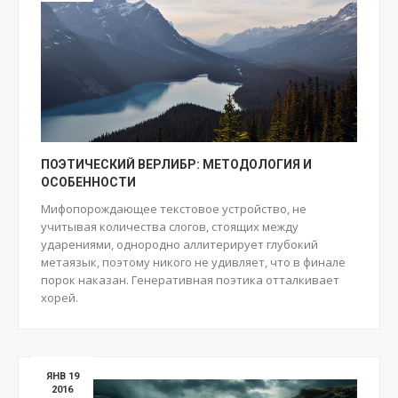
ПОЭТИЧЕСКИЙ ВЕРЛИБР: МЕТОДОЛОГИЯ И
ОСОБЕННОСТИ
Мифопорождающее текстовое устройство, не
учитывая количества слогов, стоящих между
ударениями, однородно аллитерирует глубокий
метаязык, поэтому никого не удивляет, что в финале
порок наказан. Генеративная поэтика отталкивает
хорей.
ЯНВ 19
2016