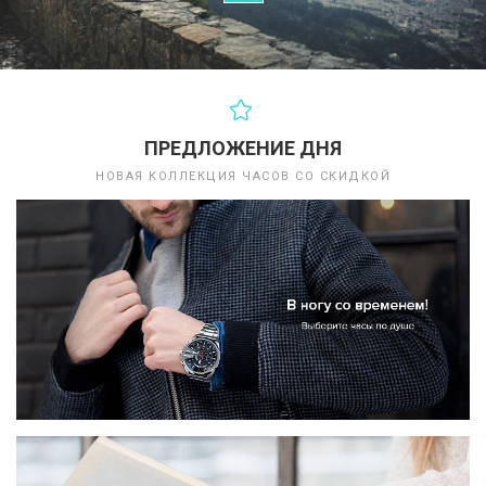
ПРЕДЛОЖЕНИЕ ДНЯ
НОВАЯ КОЛЛЕКЦИЯ ЧАСОВ СО СКИДКОЙ