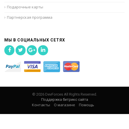
Подарочные карты
Партнерская программа
МЫ В СОЦИАЛЬНЫХ СЕТЯХ
© 2026 DevForces All Rights Reserved.
Поддержка битрикс сайта
Контакты
О магазине
Помощь