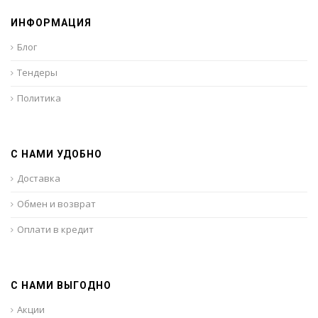
ИНФОРМАЦИЯ
Блог
Тендеры
Политика
С НАМИ УДОБНО
Доставка
Обмен и возврат
Оплати в кредит
С НАМИ ВЫГОДНО
Акции