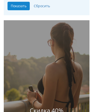
30% скидка