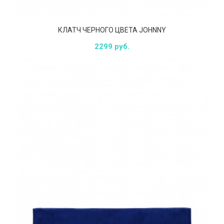
КЛАТЧ ЧЕРНОГО ЦВЕТА JOHNNY
2299 руб.