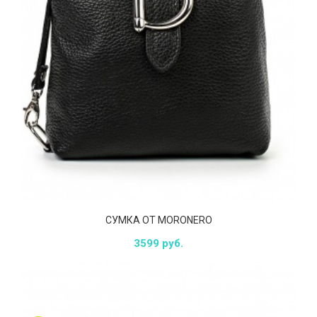
СУМКА ОТ MORONERO
3599 руб.