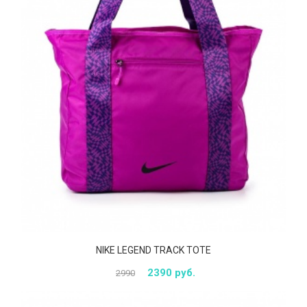
NIKE LEGEND TRACK TOTE
2390 руб.
2990