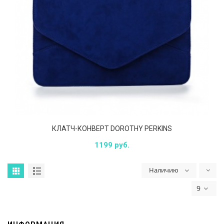
КЛАТЧ-КОНВЕРТ DOROTHY PERKINS
1199 руб.
Наличию
9