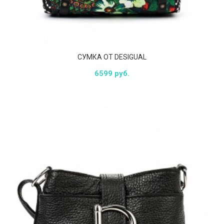
СУМКА ОТ DESIGUAL
6599 руб.