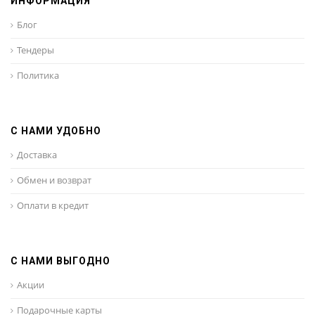
ИНФОРМАЦИЯ
Блог
Тендеры
Политика
С НАМИ УДОБНО
Доставка
Обмен и возврат
Оплати в кредит
С НАМИ ВЫГОДНО
Акции
Подарочные карты