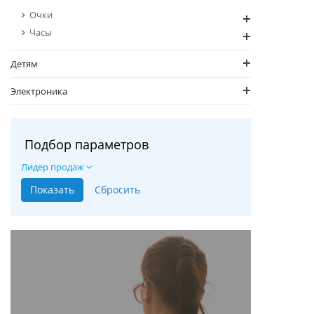
Очки
Часы
Детям
Электроника
Подбор параметров
Лидер продаж