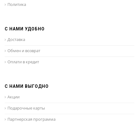
Политика
С НАМИ УДОБНО
Доставка
Обмен и возврат
Оплати в кредит
С НАМИ ВЫГОДНО
Акции
Подарочные карты
Партнерская программа