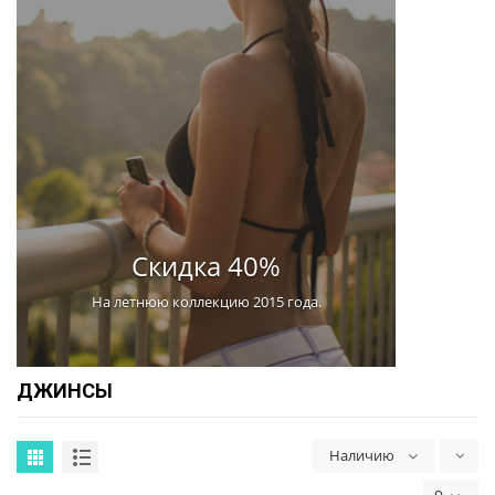
Скидка 40%
На летнюю коллекцию 2015 года.
ДЖИНСЫ
Наличию