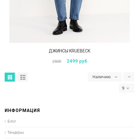
ДЖИНСЫ KRUEBECK
2499 руб.
2500
Наличию
9
ИНФОРМАЦИЯ
Блог
Тендеры