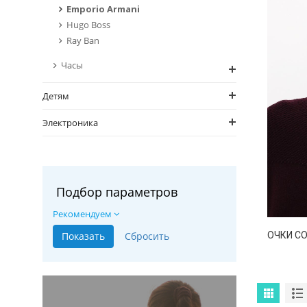
Emporio Armani
Hugo Boss
Ray Ban
Часы
Детям
Электроника
Подбор параметров
Рекомендуем