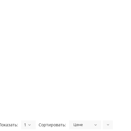
Показать:
1
Сортировать:
Цене