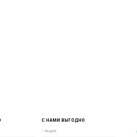
О
С НАМИ ВЫГОДНО
Акции