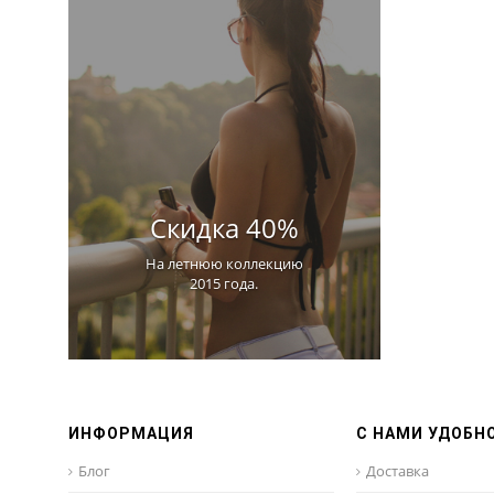
Скидка 40%
На летнюю коллекцию
2015 года.
ИНФОРМАЦИЯ
С НАМИ УДОБН
Блог
Доставка