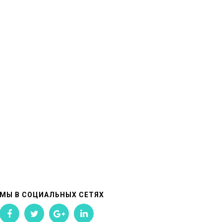
МЫ В СОЦИАЛЬНЫХ СЕТЯХ