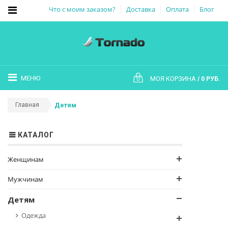
Что с моим заказом?
Доставка
Оплата
Блог
МЕНЮ
МОЯ КОРЗИНА
0 РУБ.
0
Главная
Детям
КАТАЛОГ
Женщинам
Мужчинам
Детям
Одежда