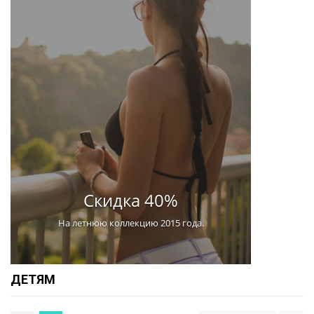
Скидка 40%
На летнюю коллекцию 2015 года.
ДЕТЯМ