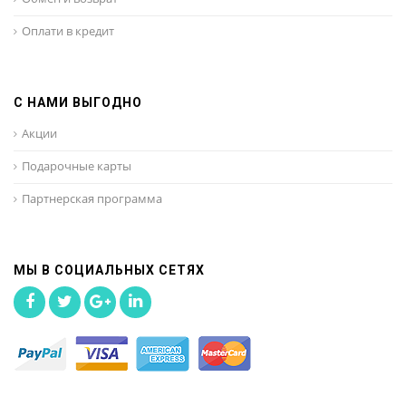
Оплати в кредит
С НАМИ ВЫГОДНО
Акции
Подарочные карты
Партнерская программа
МЫ В СОЦИАЛЬНЫХ СЕТЯХ