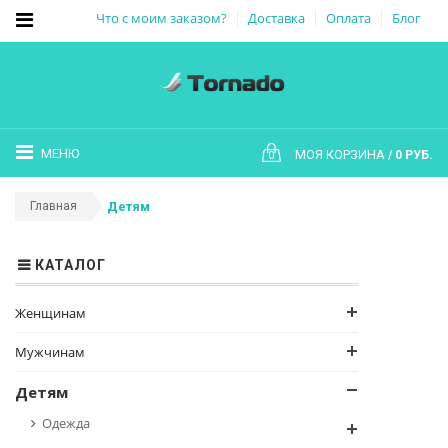
Что с моим заказом?
Доставка
Оплата
Блог
МЕНЮ
МОЯ КОРЗИНА
0 РУБ.
0
Главная
Детям
КАТАЛОГ
Женщинам
Мужчинам
Детям
Одежда