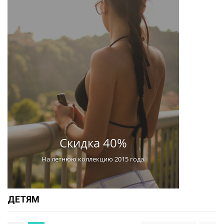
Скидка 40%
На летнюю коллекцию 2015 года.
ДЕТЯМ