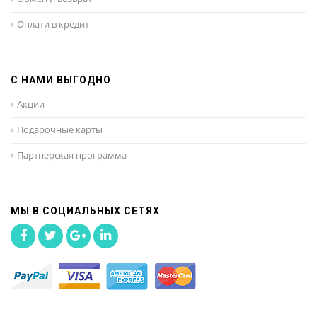
Оплати в кредит
С НАМИ ВЫГОДНО
Акции
Подарочные карты
Партнерская программа
МЫ В СОЦИАЛЬНЫХ СЕТЯХ