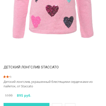
ДЕТСКИЙ ЛОНГСЛИВ STACCATO
Детский лонгслив, украшенный блестящими сердечками из
пайеток, от Staccato
1199
895 руб.