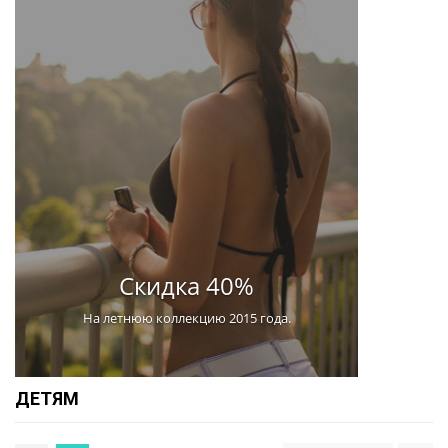
Скидка 40%
На летнюю коллекцию 2015 года.
ДЕТЯМ