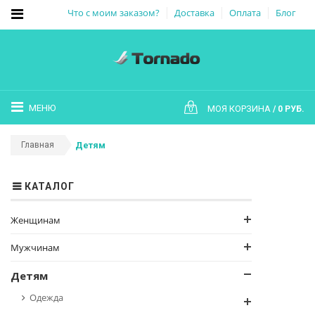
Что с моим заказом?
Доставка
Оплата
Блог
МЕНЮ
МОЯ КОРЗИНА
0 РУБ.
0
Главная
Детям
КАТАЛОГ
Женщинам
Мужчинам
Детям
Одежда