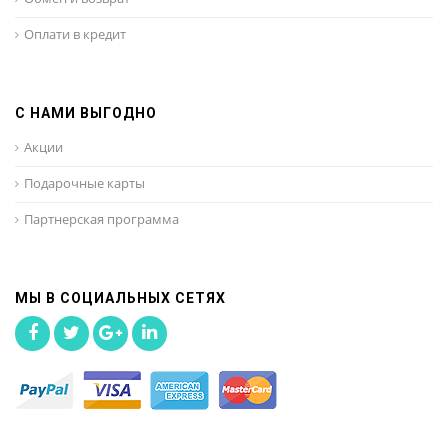
Оплати в кредит
С НАМИ ВЫГОДНО
Акции
Подарочные карты
Партнерская программа
МЫ В СОЦИАЛЬНЫХ СЕТЯХ