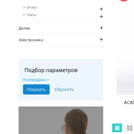
Очки
Часы
Детям
Электроника
Подбор параметров
Распродажа
ACA