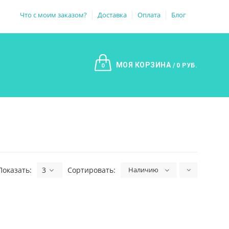
Что с моим заказом?
Доставка
Оплата
Блог
МОЯ КОРЗИНА
0 РУБ.
0
Показать:
3
Сортировать:
Наличию