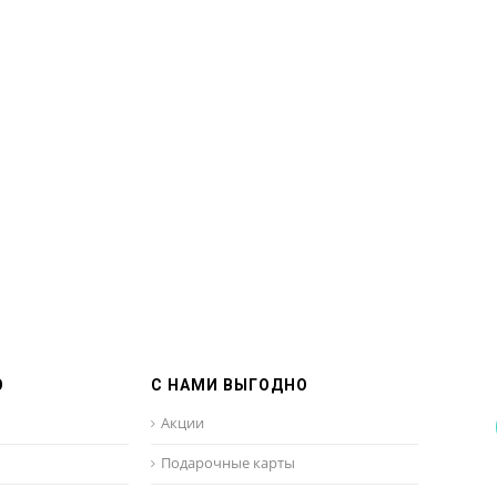
О
С НАМИ ВЫГОДНО
Акции
Подарочные карты