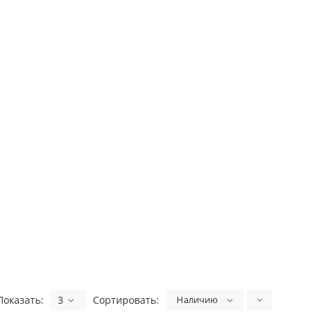
Показать:
3
Сортировать:
Наличию