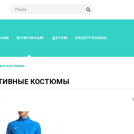
НАМ
МУЖЧИНАМ
ДЕТЯМ
ЭЛЕКТРОНИКА
ные костюмы
ТИВНЫЕ КОСТЮМЫ