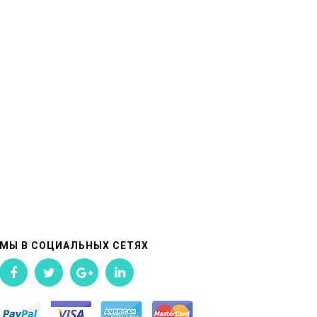
МЫ В СОЦИАЛЬНЫХ СЕТЯХ