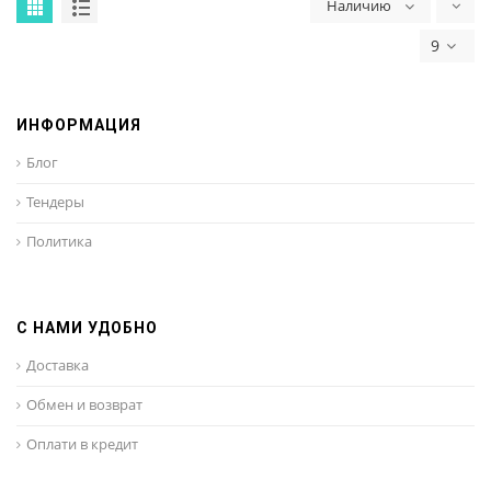
Наличию
9
ИНФОРМАЦИЯ
Блог
Тендеры
Политика
С НАМИ УДОБНО
Доставка
Обмен и возврат
Оплати в кредит