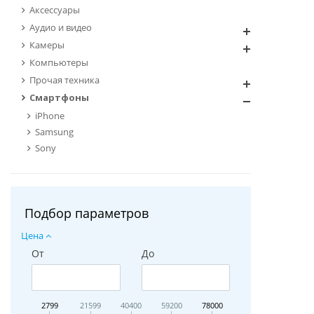
Аксессуары
Аудио и видео
Камеры
Компьютеры
Прочая техника
Смартфоны
iPhone
Samsung
Sony
Подбор параметров
Цена
От
До
2799
21599
40400
59200
78000