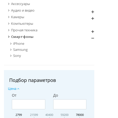
Аксессуары
Аудио и видео
Камеры
Компьютеры
Прочая техника
Смартфоны
iPhone
Samsung
Sony
Подбор параметров
Цена
От
До
2799
21599
40400
59200
78000