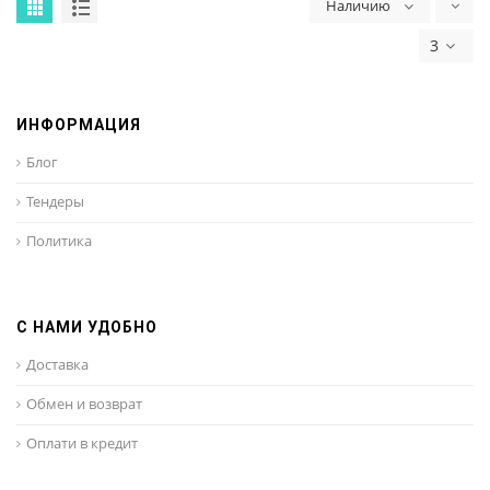
Наличию
3
ИНФОРМАЦИЯ
Блог
Тендеры
Политика
С НАМИ УДОБНО
Доставка
Обмен и возврат
Оплати в кредит