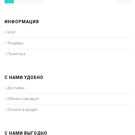
ИНФОРМАЦИЯ
Блог
Тендеры
Политика
С НАМИ УДОБНО
Доставка
Обмен и возврат
Оплати в кредит
С НАМИ ВЫГОДНО