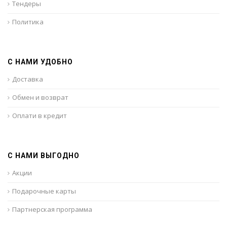
Тендеры
Политика
С НАМИ УДОБНО
Доставка
Обмен и возврат
Оплати в кредит
С НАМИ ВЫГОДНО
Акции
Подарочные карты
Партнерская программа